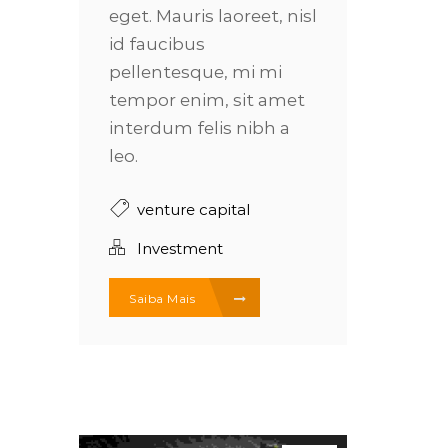
eget. Mauris laoreet, nisl
id faucibus
pellentesque, mi mi
tempor enim, sit amet
interdum felis nibh a
leo.
venture capital
Investment
Saiba Mais