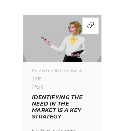
Posted on 18 de junho de
2015
/
0
IDENTIFYING THE
NEED IN THE
MARKET IS A KEY
STRATEGY