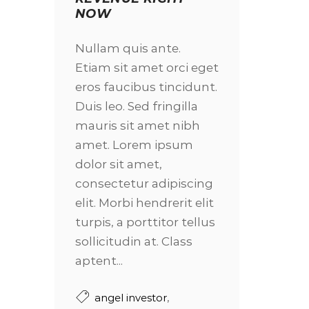
NOW
Nullam quis ante.
Etiam sit amet orci eget
eros faucibus tincidunt.
Duis leo. Sed fringilla
mauris sit amet nibh
amet. Lorem ipsum
dolor sit amet,
consectetur adipiscing
elit. Morbi hendrerit elit
turpis, a porttitor tellus
sollicitudin at. Class
aptent...
,
angel investor