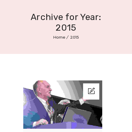
Archive for Year:
2015
Home
2015