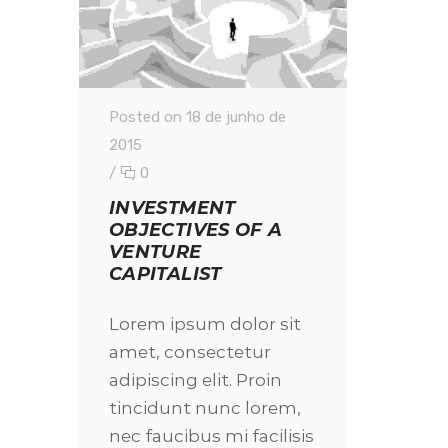
Posted on 18 de junho de
2015
/
0
INVESTMENT
OBJECTIVES OF A
VENTURE
CAPITALIST
Lorem ipsum dolor sit
amet, consectetur
adipiscing elit. Proin
tincidunt nunc lorem,
nec faucibus mi facilisis