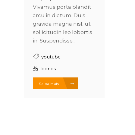
Vivamus porta blandit
arcu in dictum. Duis
gravida magna nisl, ut
sollicitudin leo lobortis
in. Suspendisse...
youtube
bonds
Saiba Mais