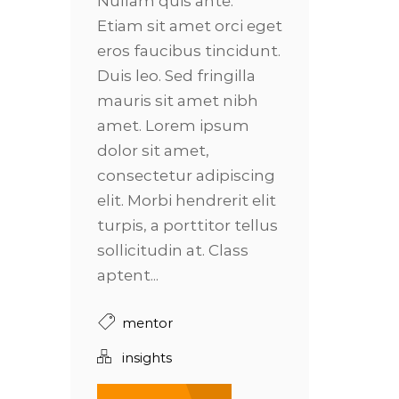
Nullam quis ante.
Etiam sit amet orci eget
eros faucibus tincidunt.
Duis leo. Sed fringilla
mauris sit amet nibh
amet. Lorem ipsum
dolor sit amet,
consectetur adipiscing
elit. Morbi hendrerit elit
turpis, a porttitor tellus
sollicitudin at. Class
aptent...
mentor
insights