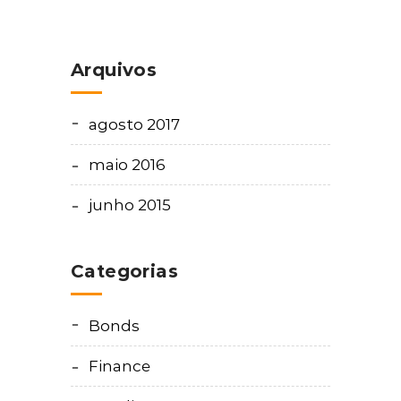
Arquivos
agosto 2017
maio 2016
junho 2015
Categorias
Bonds
Finance