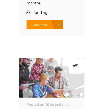
mentor
funding
Saiba Mais
Posted on 18 de junho de